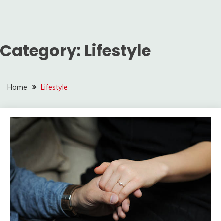
Category:
Lifestyle
Home
Lifestyle