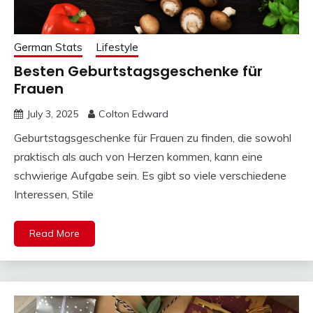
German Stats
Lifestyle
Besten Geburtstagsgeschenke für
Frauen
July 3, 2025
Colton Edward
Geburtstagsgeschenke für Frauen zu finden, die sowohl
praktisch als auch von Herzen kommen, kann eine
schwierige Aufgabe sein. Es gibt so viele verschiedene
Interessen, Stile
Read More