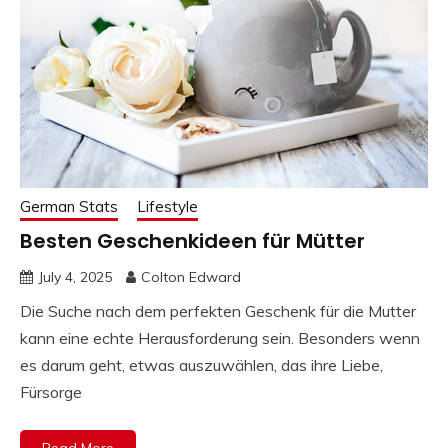
German Stats
Lifestyle
Besten Geschenkideen für Mütter
July 4, 2025
Colton Edward
Die Suche nach dem perfekten Geschenk für die Mutter
kann eine echte Herausforderung sein. Besonders wenn
es darum geht, etwas auszuwählen, das ihre Liebe,
Fürsorge
Read More