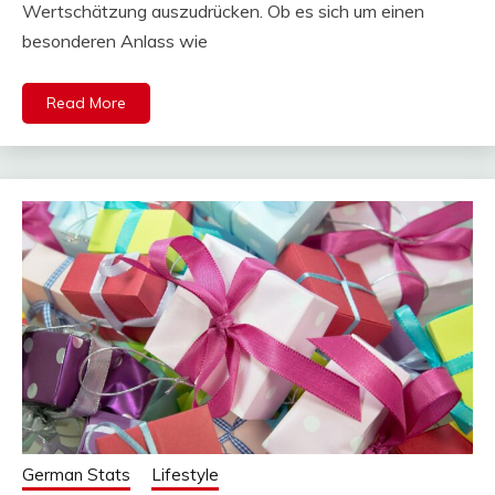
Wertschätzung auszudrücken. Ob es sich um einen
besonderen Anlass wie
Read More
German Stats
Lifestyle