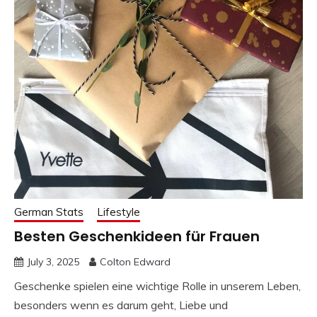
German Stats
Lifestyle
Besten Geschenkideen für Frauen
July 3, 2025
Colton Edward
Geschenke spielen eine wichtige Rolle in unserem Leben,
besonders wenn es darum geht, Liebe und