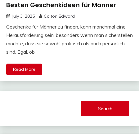
Besten Geschenkideen für Männer
July 3, 2025
Colton Edward
Geschenke für Männer zu finden, kann manchmal eine
Herausforderung sein, besonders wenn man sicherstellen
möchte, dass sie sowohl praktisch als auch persönlich
sind. Egal, ob
Read More
Search