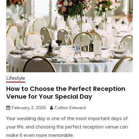
Lifestyle
How to Choose the Perfect Reception
Venue for Your Special Day
February 2, 2026
Colton Edward
Your wedding day is one of the most important days of
your life, and choosing the perfect reception venue can
make it even more memorable.