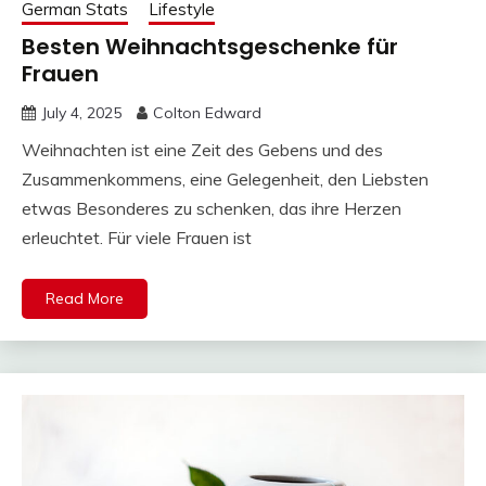
German Stats
Lifestyle
Besten Weihnachtsgeschenke für
Frauen
July 4, 2025
Colton Edward
Weihnachten ist eine Zeit des Gebens und des
Zusammenkommens, eine Gelegenheit, den Liebsten
etwas Besonderes zu schenken, das ihre Herzen
erleuchtet. Für viele Frauen ist
Read More