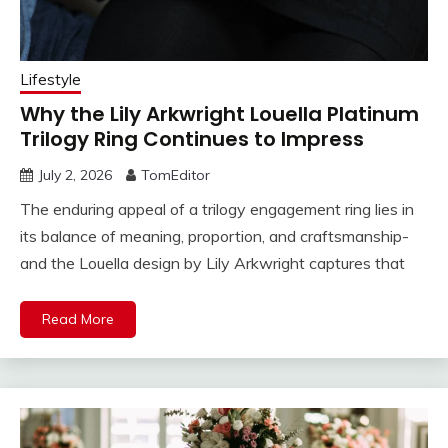
Lifestyle
Why the Lily Arkwright Louella Platinum
Trilogy Ring Continues to Impress
July 2, 2026
TomEditor
The enduring appeal of a trilogy engagement ring lies in
its balance of meaning, proportion, and craftsmanship-
and the Louella design by Lily Arkwright captures that
Read More