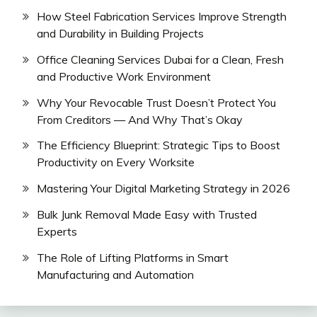
How Steel Fabrication Services Improve Strength
and Durability in Building Projects
Office Cleaning Services Dubai for a Clean, Fresh
and Productive Work Environment
Why Your Revocable Trust Doesn’t Protect You
From Creditors — And Why That’s Okay
The Efficiency Blueprint: Strategic Tips to Boost
Productivity on Every Worksite
Mastering Your Digital Marketing Strategy in 2026
Bulk Junk Removal Made Easy with Trusted
Experts
The Role of Lifting Platforms in Smart
Manufacturing and Automation