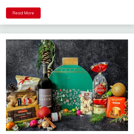
Read More