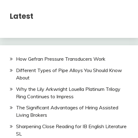
Latest
How Gefran Pressure Transducers Work
Different Types of Pipe Alloys You Should Know
About
Why the Lily Arkwright Louella Platinum Trilogy
Ring Continues to Impress
The Significant Advantages of Hiring Assisted
Living Brokers
Sharpening Close Reading for IB English Literature
SL