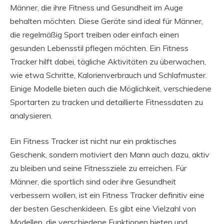
Männer, die ihre Fitness und Gesundheit im Auge
behalten möchten. Diese Geräte sind ideal für Männer,
die regelmäßig Sport treiben oder einfach einen
gesunden Lebensstil pflegen möchten. Ein Fitness
Tracker hilft dabei, tägliche Aktivitäten zu überwachen,
wie etwa Schritte, Kalorienverbrauch und Schlafmuster.
Einige Modelle bieten auch die Möglichkeit, verschiedene
Sportarten zu tracken und detaillierte Fitnessdaten zu
analysieren.
Ein Fitness Tracker ist nicht nur ein praktisches
Geschenk, sondern motiviert den Mann auch dazu, aktiv
zu bleiben und seine Fitnessziele zu erreichen. Für
Männer, die sportlich sind oder ihre Gesundheit
verbessern wollen, ist ein Fitness Tracker definitiv eine
der besten Geschenkideen. Es gibt eine Vielzahl von
Modellen, die verschiedene Funktionen bieten und