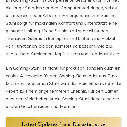
die lange Stunden vor dem Computer verbringen, sei es
beim Spielen oder Arbeiten. Ein ergonomischer Gaming-
Stuhl sorgt für maximalen Komfort und unterstützt eine
gesunde Haltung. Diese Stühle sind speziell für den
intensiven Gebrauch konzipiert und bieten eine Vielzahl
von Funktionen, die den Komfort verbessern, wie z.B.
verstellbare Armlehnen, Kopfstützen und Lendenstützen.
Ein Gaming-Stuhl ist nicht nur praktisch, sondern auch ein
cooles Accessoire für den Gaming-Raum oder das Büro.
Mit einem bequemen Stuhl wird das Spielerlebnis oder die
Arbeit zu einem angenehmeren Erlebnis. Für den Gamer
oder den Vielarbeiter ist ein Gaming-Stuhl daher eine der
besten Geschenkideen für Männer.
Latest Updates from Eurostatistics