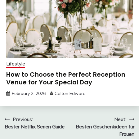
Lifestyle
How to Choose the Perfect Reception
Venue for Your Special Day
February 2, 2026
Colton Edward
Post
Previous:
Next:
Bester Netflix Serien Guide
Besten Geschenkideen für
navigation
Frauen