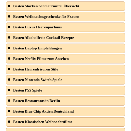
Besten Starken Schmerzmittel Übersicht
Besten Weihnachtsgeschenke für Frauen
Besten Luxus Herrenparfums
Besten Alkoholfreie Cocktail Rezepte
Besten Laptop Empfehlungen
Besten Netflix Filme zum Ansehen
Besten Herrenfrisuren Stile
Besten Nintendo Switch Spiele
Besten PS5 Spiele
Besten Restaurants in Berlin
Besten Blue Chip Aktien Deutschland
Besten Klassischen Weihnachtsfilme