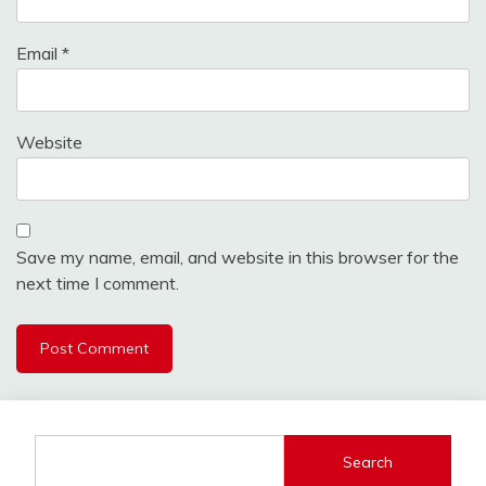
Email
*
Website
Save my name, email, and website in this browser for the
next time I comment.
Search