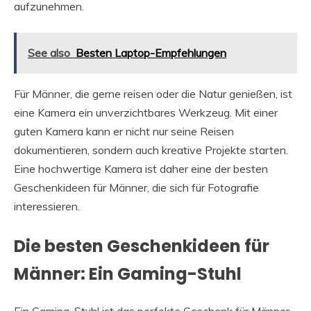
aufzunehmen.
See also
Besten Laptop-Empfehlungen
Für Männer, die gerne reisen oder die Natur genießen, ist
eine Kamera ein unverzichtbares Werkzeug. Mit einer
guten Kamera kann er nicht nur seine Reisen
dokumentieren, sondern auch kreative Projekte starten.
Eine hochwertige Kamera ist daher eine der besten
Geschenkideen für Männer, die sich für Fotografie
interessieren.
Die besten Geschenkideen für
Männer: Ein Gaming-Stuhl
Ein Gaming-Stuhl ist das perfekte Geschenk für Männer,