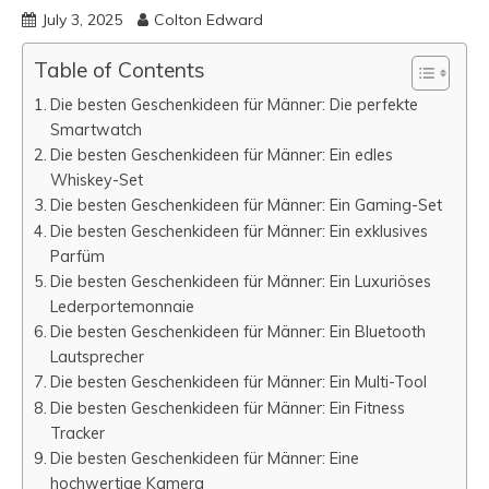
July 3, 2025
Colton Edward
Table of Contents
Die besten Geschenkideen für Männer: Die perfekte
Smartwatch
Die besten Geschenkideen für Männer: Ein edles
Whiskey-Set
Die besten Geschenkideen für Männer: Ein Gaming-Set
Die besten Geschenkideen für Männer: Ein exklusives
Parfüm
Die besten Geschenkideen für Männer: Ein Luxuriöses
Lederportemonnaie
Die besten Geschenkideen für Männer: Ein Bluetooth
Lautsprecher
Die besten Geschenkideen für Männer: Ein Multi-Tool
Die besten Geschenkideen für Männer: Ein Fitness
Tracker
Die besten Geschenkideen für Männer: Eine
hochwertige Kamera