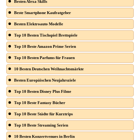
Besten Alexa Skills
Beste Smartphone Kaufratgeber
Besten Elektroauto Modelle
Top 10 Besten Tischspiel Brettspiele
Top 10 Beste Amazon Prime Serien
Top 10 Besten Parfums für Frauen
10 Besten Deutschen Weihnachtsmärkte
Besten Europäischen Neujahrsziele
Top 10 Besten Disney Plus Filme
Top 10 Beste Fantasy Bücher
Top 10 Beste Städte für Kurztrips
Top 10 Beste Streaming Serien
10 Besten Konzertvenues in Berlin