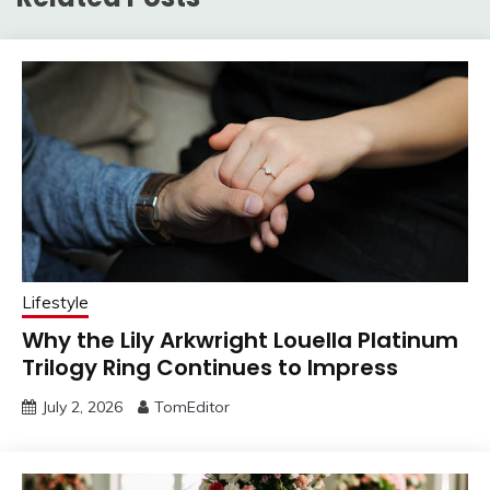
Lifestyle
Why the Lily Arkwright Louella Platinum
Trilogy Ring Continues to Impress
July 2, 2026
TomEditor