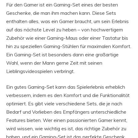
Für den Gamer ist ein Gaming-Set eines der besten
Geschenke, die man ihm machen kann. Diese Sets
enthalten alles, was ein Gamer braucht, um sein Erlebnis
auf das nächste Level zu heben – von hochwertigem
Zubehör wie einer Gaming-Maus oder einer Tastatur bis
hin zu speziellen Gaming-Stühlen für maximalen Komfort.
Ein Gaming-Set ist besonders dann eine großartige
Wahl, wenn der Mann gerne Zeit mit seinen
Lieblingsvideospielen verbringt.
Ein gutes Gaming-Set kann das Spielerlebnis erheblich
verbessern, indem es den Komfort und die Funktionalität
optimiert. Es gibt viele verschiedene Sets, die je nach
Bedarf und Vorlieben des Empfängers unterschiedliche
Features bieten. Wer einen passionierten Gamer kennt,
wird wissen, wie wichtig es ist, das richtige Zubehör zu
haben, und ein Gaming-Set ist das perfekte Geschenk,