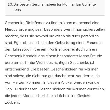
Die besten Geschenkideen für Männer: Ein Gaming-
Stuhl
Geschenke für Männer zu finden, kann manchmal eine
Herausforderung sein, besonders wenn man sicherstellen
möchte, dass sie sowohl praktisch als auch persönlich
sind. Egal, ob es sich um den Geburtstag eines Freundes,
den Jahrestag mit einem Partner oder einfach um ein
Geschenk handelt, das einem besonderen Mann Freude
bereiten soll – die Wahl des richtigen Geschenks ist
entscheidend. Die besten Geschenkideen für Männer
sind solche, die nicht nur gut durchdacht, sondern auch
von Herzen kommen. In diesem Artikel werden wir die
Top 10 der besten Geschenkideen für Männer vorstellen,
die jedem Mann sicherlich ein Lächeln ins Gesicht
zaubern.