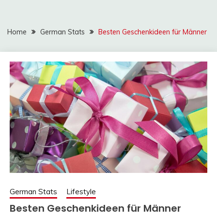
Home
German Stats
Besten Geschenkideen für Männer
German Stats
Lifestyle
Besten Geschenkideen für Männer