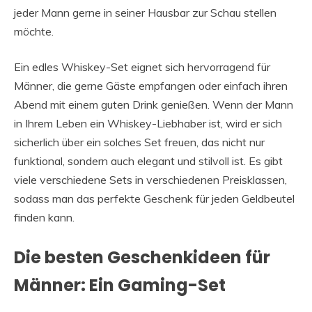
jeder Mann gerne in seiner Hausbar zur Schau stellen
möchte.
Ein edles Whiskey-Set eignet sich hervorragend für
Männer, die gerne Gäste empfangen oder einfach ihren
Abend mit einem guten Drink genießen. Wenn der Mann
in Ihrem Leben ein Whiskey-Liebhaber ist, wird er sich
sicherlich über ein solches Set freuen, das nicht nur
funktional, sondern auch elegant und stilvoll ist. Es gibt
viele verschiedene Sets in verschiedenen Preisklassen,
sodass man das perfekte Geschenk für jeden Geldbeutel
finden kann.
Die besten Geschenkideen für
Männer: Ein Gaming-Set