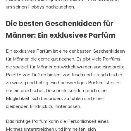
um seinen Hobbys nachzugehen.
Die besten Geschenkideen für
Männer: Ein exklusives Parfüm
Ein exklusives Parfüm ist eine der besten Geschenkideen
für Männer, die gerne gut riechen. Es gibt viele Parfüms,
die speziell für Männer entwickelt wurden und eine breite
Palette von Düften bieten, von frisch und zitrisch bis hin
zu würzig und holzig. Ein hochwertiges Parfüm ist nicht
nur ein praktisches Geschenk, sondern auch eine
Möglichkeit, sich besonders zu fühlen und einen
bleibenden Eindruck zu hinterlassen.
Das richtige Parfüm kann die Persönlichkeit eines
Mannes unterstreichen und ihm helfen, sich