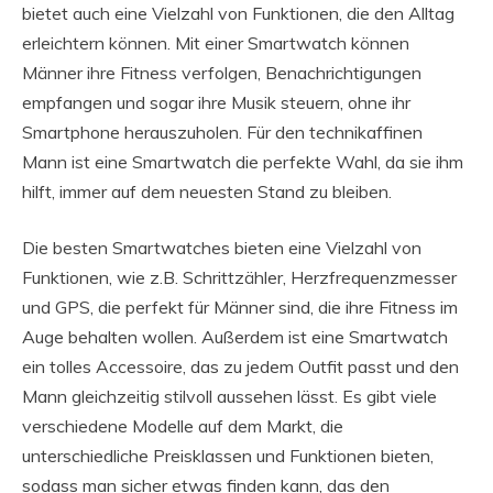
bietet auch eine Vielzahl von Funktionen, die den Alltag
erleichtern können. Mit einer Smartwatch können
Männer ihre Fitness verfolgen, Benachrichtigungen
empfangen und sogar ihre Musik steuern, ohne ihr
Smartphone herauszuholen. Für den technikaffinen
Mann ist eine Smartwatch die perfekte Wahl, da sie ihm
hilft, immer auf dem neuesten Stand zu bleiben.
Die besten Smartwatches bieten eine Vielzahl von
Funktionen, wie z.B. Schrittzähler, Herzfrequenzmesser
und GPS, die perfekt für Männer sind, die ihre Fitness im
Auge behalten wollen. Außerdem ist eine Smartwatch
ein tolles Accessoire, das zu jedem Outfit passt und den
Mann gleichzeitig stilvoll aussehen lässt. Es gibt viele
verschiedene Modelle auf dem Markt, die
unterschiedliche Preisklassen und Funktionen bieten,
sodass man sicher etwas finden kann, das den