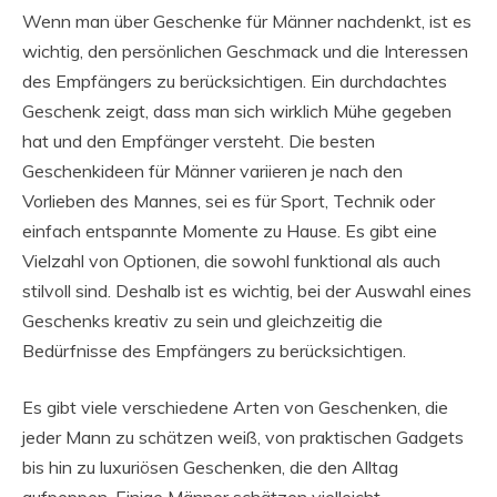
Wenn man über Geschenke für Männer nachdenkt, ist es
wichtig, den persönlichen Geschmack und die Interessen
des Empfängers zu berücksichtigen. Ein durchdachtes
Geschenk zeigt, dass man sich wirklich Mühe gegeben
hat und den Empfänger versteht. Die besten
Geschenkideen für Männer variieren je nach den
Vorlieben des Mannes, sei es für Sport, Technik oder
einfach entspannte Momente zu Hause. Es gibt eine
Vielzahl von Optionen, die sowohl funktional als auch
stilvoll sind. Deshalb ist es wichtig, bei der Auswahl eines
Geschenks kreativ zu sein und gleichzeitig die
Bedürfnisse des Empfängers zu berücksichtigen.
Es gibt viele verschiedene Arten von Geschenken, die
jeder Mann zu schätzen weiß, von praktischen Gadgets
bis hin zu luxuriösen Geschenken, die den Alltag
aufpeppen. Einige Männer schätzen vielleicht