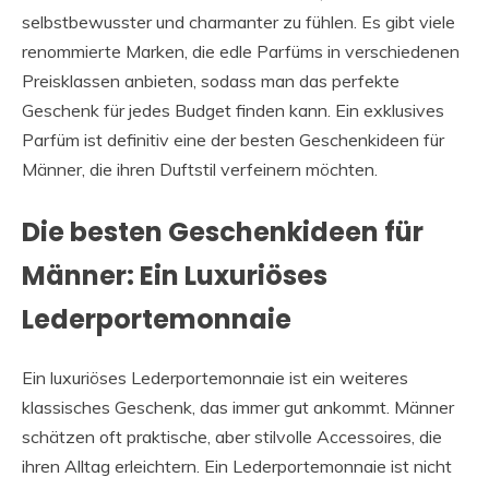
selbstbewusster und charmanter zu fühlen. Es gibt viele
renommierte Marken, die edle Parfüms in verschiedenen
Preisklassen anbieten, sodass man das perfekte
Geschenk für jedes Budget finden kann. Ein exklusives
Parfüm ist definitiv eine der besten Geschenkideen für
Männer, die ihren Duftstil verfeinern möchten.
Die besten Geschenkideen für
Männer: Ein Luxuriöses
Lederportemonnaie
Ein luxuriöses Lederportemonnaie ist ein weiteres
klassisches Geschenk, das immer gut ankommt. Männer
schätzen oft praktische, aber stilvolle Accessoires, die
ihren Alltag erleichtern. Ein Lederportemonnaie ist nicht