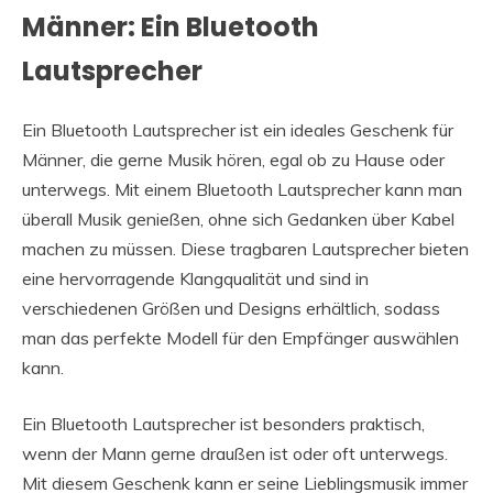
Männer: Ein Bluetooth
Lautsprecher
Ein Bluetooth Lautsprecher ist ein ideales Geschenk für
Männer, die gerne Musik hören, egal ob zu Hause oder
unterwegs. Mit einem Bluetooth Lautsprecher kann man
überall Musik genießen, ohne sich Gedanken über Kabel
machen zu müssen. Diese tragbaren Lautsprecher bieten
eine hervorragende Klangqualität und sind in
verschiedenen Größen und Designs erhältlich, sodass
man das perfekte Modell für den Empfänger auswählen
kann.
Ein Bluetooth Lautsprecher ist besonders praktisch,
wenn der Mann gerne draußen ist oder oft unterwegs.
Mit diesem Geschenk kann er seine Lieblingsmusik immer