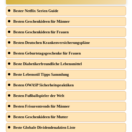
Bester Netflix Serien Guide
Besten Geschenkideen für Männer
Besten Geschenkideen für Frauen
Besten Deutschen Krankenversicherungspläne
Besten Geburtstagsgeschenke für Frauen
Beste Diabetikerfreundliche Lebensmittel
Beste Lebensstil Tipps Sammlung
Besten OWASP Sicherheitspraktiken
Besten Fußballspieler der Welt
Besten Frisurentrends für Männer
Besten Geschenkideen für Mutter
Beste Globale Dividendenaktien Liste