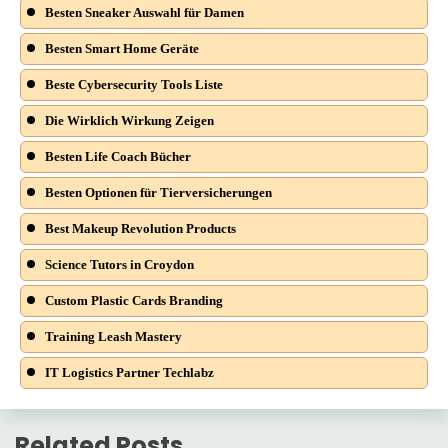
Besten Sneaker Auswahl für Damen
Besten Smart Home Geräte
Beste Cybersecurity Tools Liste
Die Wirklich Wirkung Zeigen
Besten Life Coach Bücher
Besten Optionen für Tierversicherungen
Best Makeup Revolution Products
Science Tutors in Croydon
Custom Plastic Cards Branding
Training Leash Mastery
IT Logistics Partner Techlabz
Related Posts