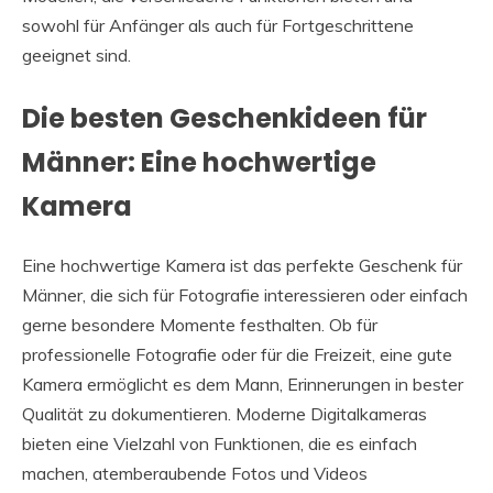
sowohl für Anfänger als auch für Fortgeschrittene
geeignet sind.
Die besten Geschenkideen für
Männer: Eine hochwertige
Kamera
Eine hochwertige Kamera ist das perfekte Geschenk für
Männer, die sich für Fotografie interessieren oder einfach
gerne besondere Momente festhalten. Ob für
professionelle Fotografie oder für die Freizeit, eine gute
Kamera ermöglicht es dem Mann, Erinnerungen in bester
Qualität zu dokumentieren. Moderne Digitalkameras
bieten eine Vielzahl von Funktionen, die es einfach
machen, atemberaubende Fotos und Videos