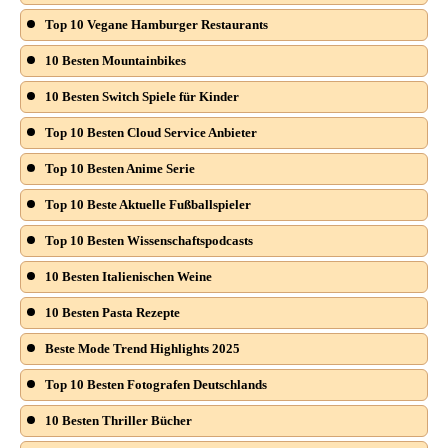
Top 10 Vegane Hamburger Restaurants
10 Besten Mountainbikes
10 Besten Switch Spiele für Kinder
Top 10 Besten Cloud Service Anbieter
Top 10 Besten Anime Serie
Top 10 Beste Aktuelle Fußballspieler
Top 10 Besten Wissenschaftspodcasts
10 Besten Italienischen Weine
10 Besten Pasta Rezepte
Beste Mode Trend Highlights 2025
Top 10 Besten Fotografen Deutschlands
10 Besten Thriller Bücher