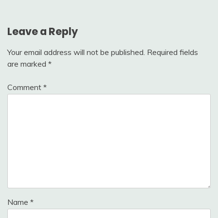
Leave a Reply
Your email address will not be published.
Required fields
are marked
*
Comment
*
Name
*