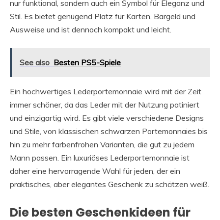
nur funktional, sondern auch ein Symbol für Eleganz und
Stil. Es bietet genügend Platz für Karten, Bargeld und
Ausweise und ist dennoch kompakt und leicht.
See also
Besten PS5-Spiele
Ein hochwertiges Lederportemonnaie wird mit der Zeit
immer schöner, da das Leder mit der Nutzung patiniert
und einzigartig wird. Es gibt viele verschiedene Designs
und Stile, von klassischen schwarzen Portemonnaies bis
hin zu mehr farbenfrohen Varianten, die gut zu jedem
Mann passen. Ein luxuriöses Lederportemonnaie ist
daher eine hervorragende Wahl für jeden, der ein
praktisches, aber elegantes Geschenk zu schätzen weiß.
Die besten Geschenkideen für