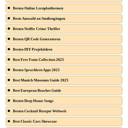
Besten Online Lernplattformen
Beste Auswahl an Studiengängen
Besten Netflix Crime Thriller
Besten QR Code Generatoren
Besten DIY Projektideen
Best Free Fonts Collection 2025
Besten Sprachlern Apps 2025
Best Munich Museums Guide 2025
Best European Beaches Guide
Besten Deep House Songs
Besten Cocktail Rezepte Weltweit
Best Classic Cars Showcase