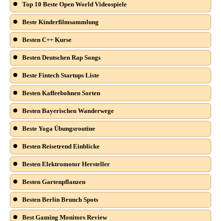
Top 10 Beste Open World Videospiele
Beste Kinderfilmsammlung
Besten C++ Kurse
Besten Deutschen Rap Songs
Beste Fintech Startups Liste
Besten Kaffeebohnen Sorten
Besten Bayerischen Wanderwege
Beste Yoga Übungsroutine
Besten Reisetrend Einblicke
Besten Elektromotor Hersteller
Besten Gartenpflanzen
Besten Berlin Brunch Spots
Best Gaming Monitors Review