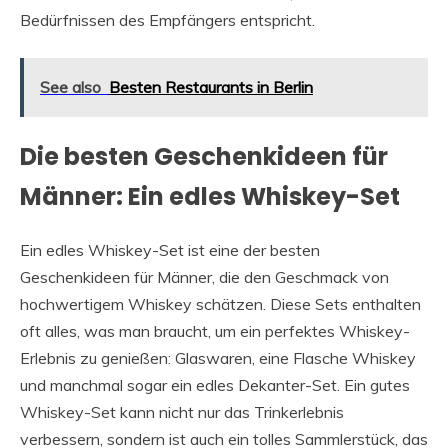
Bedürfnissen des Empfängers entspricht.
See also
Besten Restaurants in Berlin
Die besten Geschenkideen für
Männer: Ein edles Whiskey-Set
Ein edles Whiskey-Set ist eine der besten
Geschenkideen für Männer, die den Geschmack von
hochwertigem Whiskey schätzen. Diese Sets enthalten
oft alles, was man braucht, um ein perfektes Whiskey-
Erlebnis zu genießen: Glaswaren, eine Flasche Whiskey
und manchmal sogar ein edles Dekanter-Set. Ein gutes
Whiskey-Set kann nicht nur das Trinkerlebnis
verbessern, sondern ist auch ein tolles Sammlerstück, das