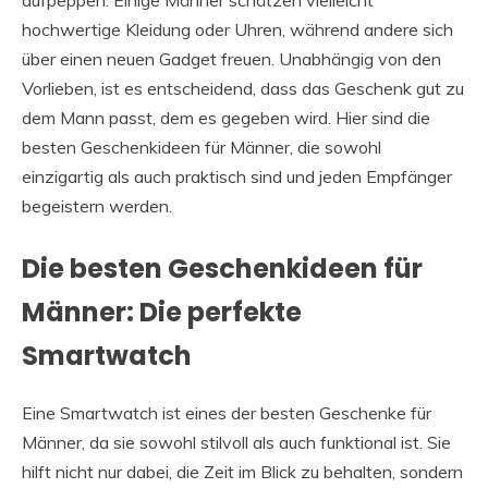
hochwertige Kleidung oder Uhren, während andere sich
über einen neuen Gadget freuen. Unabhängig von den
Vorlieben, ist es entscheidend, dass das Geschenk gut zu
dem Mann passt, dem es gegeben wird. Hier sind die
besten Geschenkideen für Männer, die sowohl
einzigartig als auch praktisch sind und jeden Empfänger
begeistern werden.
Die besten Geschenkideen für
Männer: Die perfekte
Smartwatch
Eine Smartwatch ist eines der besten Geschenke für
Männer, da sie sowohl stilvoll als auch funktional ist. Sie
hilft nicht nur dabei, die Zeit im Blick zu behalten, sondern