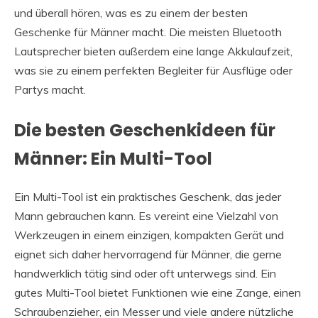
und überall hören, was es zu einem der besten
Geschenke für Männer macht. Die meisten Bluetooth
Lautsprecher bieten außerdem eine lange Akkulaufzeit,
was sie zu einem perfekten Begleiter für Ausflüge oder
Partys macht.
Die besten Geschenkideen für
Männer: Ein Multi-Tool
Ein Multi-Tool ist ein praktisches Geschenk, das jeder
Mann gebrauchen kann. Es vereint eine Vielzahl von
Werkzeugen in einem einzigen, kompakten Gerät und
eignet sich daher hervorragend für Männer, die gerne
handwerklich tätig sind oder oft unterwegs sind. Ein
gutes Multi-Tool bietet Funktionen wie eine Zange, einen
Schraubenzieher, ein Messer und viele andere nützliche