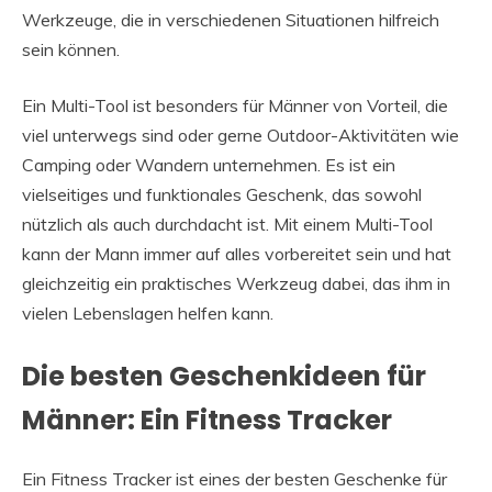
Werkzeuge, die in verschiedenen Situationen hilfreich
sein können.
Ein Multi-Tool ist besonders für Männer von Vorteil, die
viel unterwegs sind oder gerne Outdoor-Aktivitäten wie
Camping oder Wandern unternehmen. Es ist ein
vielseitiges und funktionales Geschenk, das sowohl
nützlich als auch durchdacht ist. Mit einem Multi-Tool
kann der Mann immer auf alles vorbereitet sein und hat
gleichzeitig ein praktisches Werkzeug dabei, das ihm in
vielen Lebenslagen helfen kann.
Die besten Geschenkideen für
Männer: Ein Fitness Tracker
Ein Fitness Tracker ist eines der besten Geschenke für