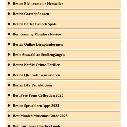
Besten Elektromotor Hersteller
Besten Gartenpflanzen
Besten Berlin Brunch Spots
Best Gaming Monitors Review
Besten Online Lernplattformen
Beste Auswahl an Studiengängen
Besten Netflix Crime Thriller
Besten QR Code Generatoren
Besten DIY Projektideen
Best Free Fonts Collection 2025
Besten Sprachlern Apps 2025
Best Munich Museums Guide 2025
Best European Beaches Guide