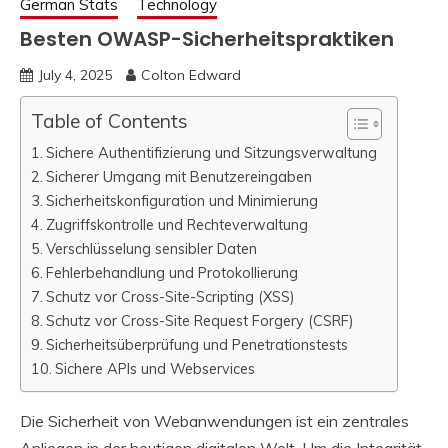
German Stats
Technology
Besten OWASP-Sicherheitspraktiken
July 4, 2025
Colton Edward
Table of Contents
Sichere Authentifizierung und Sitzungsverwaltung
Sicherer Umgang mit Benutzereingaben
Sicherheitskonfiguration und Minimierung
Zugriffskontrolle und Rechteverwaltung
Verschlüsselung sensibler Daten
Fehlerbehandlung und Protokollierung
Schutz vor Cross-Site-Scripting (XSS)
Schutz vor Cross-Site Request Forgery (CSRF)
Sicherheitsüberprüfung und Penetrationstests
Sichere APIs und Webservices
Die Sicherheit von Webanwendungen ist ein zentrales