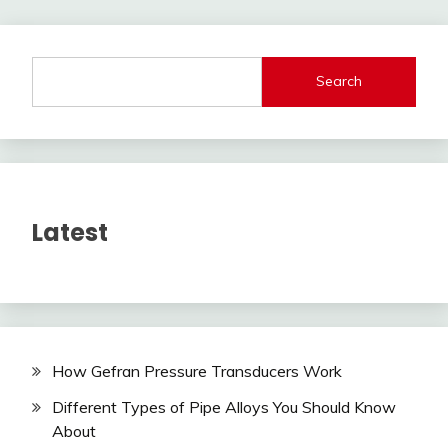
Search
Latest
How Gefran Pressure Transducers Work
Different Types of Pipe Alloys You Should Know
About