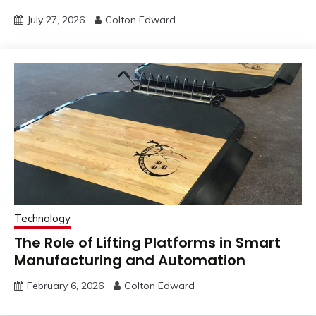
July 27, 2026
Colton Edward
Technology
The Role of Lifting Platforms in Smart
Manufacturing and Automation
February 6, 2026
Colton Edward