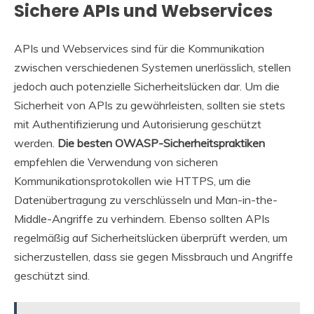
Sichere APIs und Webservices
APIs und Webservices sind für die Kommunikation
zwischen verschiedenen Systemen unerlässlich, stellen
jedoch auch potenzielle Sicherheitslücken dar. Um die
Sicherheit von APIs zu gewährleisten, sollten sie stets
mit Authentifizierung und Autorisierung geschützt
werden.
Die besten OWASP-Sicherheitspraktiken
empfehlen die Verwendung von sicheren
Kommunikationsprotokollen wie HTTPS, um die
Datenübertragung zu verschlüsseln und Man-in-the-
Middle-Angriffe zu verhindern. Ebenso sollten APIs
regelmäßig auf Sicherheitslücken überprüft werden, um
sicherzustellen, dass sie gegen Missbrauch und Angriffe
geschützt sind.