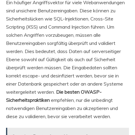
Ein häufiger Angriffsvektor für viele Webanwendungen
sind unsichere Benutzereingaben. Diese können zu
Sicherheitslücken wie SQL-Injektionen, Cross-Site
Scripting (XSS) und Command Injection führen. Um
solchen Angriffen vorzubeugen, müssen alle
Benutzereingaben sorgfältig überprüft und validiert
werden. Dies bedeutet, dass Daten auf serverseitiger
Ebene sowohl auf Gültigkeit als auch auf Sicherheit
überprüft werden müssen. Die Eingabedaten sollten
korrekt escape- und desinfiziert werden, bevor sie in
einer Datenbank gespeichert oder an andere Systeme
weitergeleitet werden.
Die besten OWASP-
Sicherheitspraktiken
empfehlen, nur die unbedingt
notwendigen Benutzereingaben zu akzeptieren und
diese zu validieren, bevor sie verarbeitet werden.