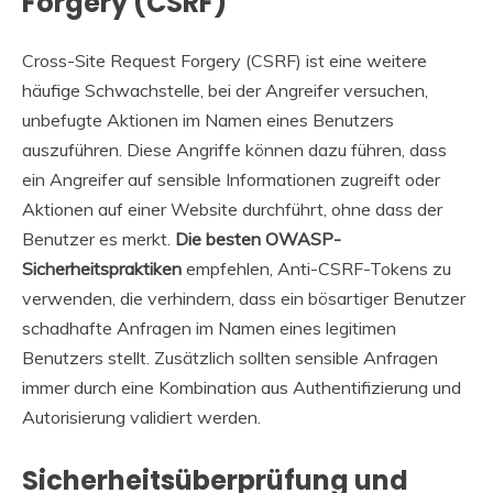
Forgery (CSRF)
Cross-Site Request Forgery (CSRF) ist eine weitere
häufige Schwachstelle, bei der Angreifer versuchen,
unbefugte Aktionen im Namen eines Benutzers
auszuführen. Diese Angriffe können dazu führen, dass
ein Angreifer auf sensible Informationen zugreift oder
Aktionen auf einer Website durchführt, ohne dass der
Benutzer es merkt.
Die besten OWASP-
Sicherheitspraktiken
empfehlen, Anti-CSRF-Tokens zu
verwenden, die verhindern, dass ein bösartiger Benutzer
schadhafte Anfragen im Namen eines legitimen
Benutzers stellt. Zusätzlich sollten sensible Anfragen
immer durch eine Kombination aus Authentifizierung und
Autorisierung validiert werden.
Sicherheitsüberprüfung und