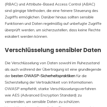
(RBAC) und Attribute-Based Access Control (ABAC)
sind gängige Methoden, die eine feinere Steuerung des
Zugriffs ermöglichen. Darüber hinaus sollten sensible
Funktionen und Daten regelmäßig auf unbefugte Zugriffe
überprüft werden, um sicherzustellen, dass keine Rechte
eskaliert werden können.
Verschlüsselung sensibler Daten
Die Verschlüsselung von Daten sowohl im Ruhezustand
als auch während der Übertragung ist eine grundlegende
der
besten OWASP-Sicherheitspraktiken
für die
Sicherstellung der Vertraulichkeit von Informationen.
OWASP empfiehlt, starke Verschlüsselungsverfahren
wie AES (Advanced Encryption Standard) zu
verwenden, um sensible Daten zu schützen.