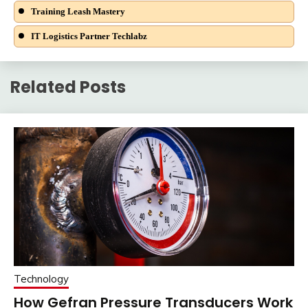
Training Leash Mastery
IT Logistics Partner Techlabz
Related Posts
Technology
How Gefran Pressure Transducers Work