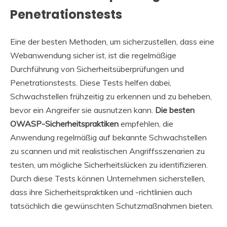
Penetrationstests
Eine der besten Methoden, um sicherzustellen, dass eine
Webanwendung sicher ist, ist die regelmäßige
Durchführung von Sicherheitsüberprüfungen und
Penetrationstests. Diese Tests helfen dabei,
Schwachstellen frühzeitig zu erkennen und zu beheben,
bevor ein Angreifer sie ausnutzen kann.
Die besten
OWASP-Sicherheitspraktiken
empfehlen, die
Anwendung regelmäßig auf bekannte Schwachstellen
zu scannen und mit realistischen Angriffsszenarien zu
testen, um mögliche Sicherheitslücken zu identifizieren.
Durch diese Tests können Unternehmen sicherstellen,
dass ihre Sicherheitspraktiken und -richtlinien auch
tatsächlich die gewünschten Schutzmaßnahmen bieten.