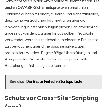
Schwachstellen in der Anwendung zu identifizieren.
Die
besten OWASP-Sicherheitspraktiken
empfehlen,
Fehlermeldungen zu anonymisieren und sicherzustellen,
dass keine vertraulichen Informationen über die
Anwendung in öffentlich zugänglichen Fehlerberichten
angezeigt werden. Darüber hinaus sollten Protokolle
verwendet werden, um sicherheitsrelevante Ereignisse
zu überwachen, aber ohne dass sensible Daten
protokolliert werden. Regelmäßige Überprüfungen und
Analysen der Protokolle helfen dabei, potenzielle
Bedrohungen frühzeitig zu erkennen.
See also
Die Beste Fintech-Startups Liste
Schutz vor Cross-Site-Scripting