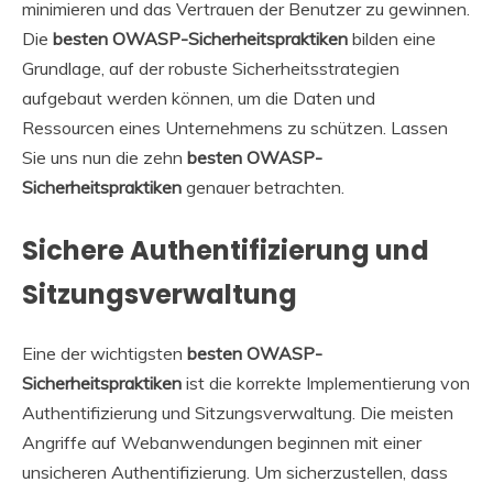
minimieren und das Vertrauen der Benutzer zu gewinnen.
Die
besten OWASP-Sicherheitspraktiken
bilden eine
Grundlage, auf der robuste Sicherheitsstrategien
aufgebaut werden können, um die Daten und
Ressourcen eines Unternehmens zu schützen. Lassen
Sie uns nun die zehn
besten OWASP-
Sicherheitspraktiken
genauer betrachten.
Sichere Authentifizierung und
Sitzungsverwaltung
Eine der wichtigsten
besten OWASP-
Sicherheitspraktiken
ist die korrekte Implementierung von
Authentifizierung und Sitzungsverwaltung. Die meisten
Angriffe auf Webanwendungen beginnen mit einer
unsicheren Authentifizierung. Um sicherzustellen, dass