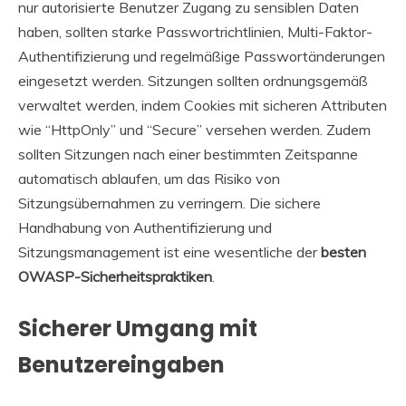
nur autorisierte Benutzer Zugang zu sensiblen Daten
haben, sollten starke Passwortrichtlinien, Multi-Faktor-
Authentifizierung und regelmäßige Passwortänderungen
eingesetzt werden. Sitzungen sollten ordnungsgemäß
verwaltet werden, indem Cookies mit sicheren Attributen
wie “HttpOnly” und “Secure” versehen werden. Zudem
sollten Sitzungen nach einer bestimmten Zeitspanne
automatisch ablaufen, um das Risiko von
Sitzungsübernahmen zu verringern. Die sichere
Handhabung von Authentifizierung und
Sitzungsmanagement ist eine wesentliche der
besten
OWASP-Sicherheitspraktiken
.
Sicherer Umgang mit
Benutzereingaben