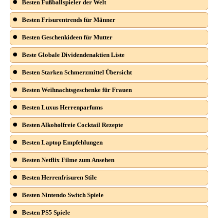
Besten Fußballspieler der Welt
Besten Frisurentrends für Männer
Besten Geschenkideen für Mutter
Beste Globale Dividendenaktien Liste
Besten Starken Schmerzmittel Übersicht
Besten Weihnachtsgeschenke für Frauen
Besten Luxus Herrenparfums
Besten Alkoholfreie Cocktail Rezepte
Besten Laptop Empfehlungen
Besten Netflix Filme zum Ansehen
Besten Herrenfrisuren Stile
Besten Nintendo Switch Spiele
Besten PS5 Spiele