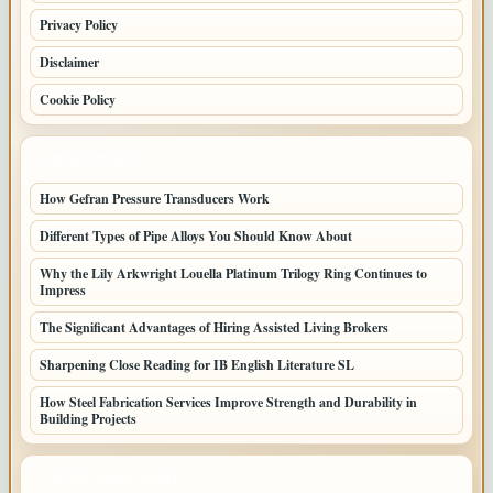
Privacy Policy
Disclaimer
Cookie Policy
LATEST POSTS
How Gefran Pressure Transducers Work
Different Types of Pipe Alloys You Should Know About
Why the Lily Arkwright Louella Platinum Trilogy Ring Continues to
Impress
The Significant Advantages of Hiring Assisted Living Brokers
Sharpening Close Reading for IB English Literature SL
How Steel Fabrication Services Improve Strength and Durability in
Building Projects
LATEST HOME POSTS