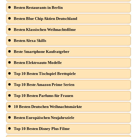
Besten Restaurants in Berlin
Besten Blue Chip Aktien Deutschland
Besten Klassischen Weihnachtsfilme
Besten Alexa Skills
Beste Smartphone Kaufratgeber
Besten Elektroauto Modelle
Top 10 Besten Tischspiel Brettspiele
Top 10 Beste Amazon Prime Serien
Top 10 Besten Parfums für Frauen
10 Besten Deutschen Weihnachtsmärkte
Besten Europäischen Neujahrsziele
Top 10 Besten Disney Plus Filme