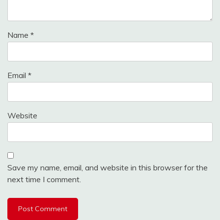
Name
*
Email
*
Website
Save my name, email, and website in this browser for the
next time I comment.