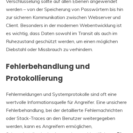
Verschlüsselung sollte auf allen Ebenen angewendet
werden – von der Speicherung von Passwörtern bis hin
zur sicheren Kommunikation zwischen Webserver und
Client. Besonders in der modernen Webentwicklung ist
es wichtig, dass Daten sowohl im Transit als auch im
Ruhezustand geschützt werden, um einen möglichen
Diebstahl oder Missbrauch zu verhindern.
Fehlerbehandlung und
Protokollierung
Fehlermeldungen und Systemprotokolle sind oft eine
wertvolle Informationsquelle für Angreifer. Eine unsichere
Fehlerbehandlung, bei der detaillierte Fehlernachrichten
oder Stack-Traces an den Benutzer weitergegeben
werden, kann es Angreifern ermöglichen,