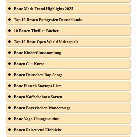
Beste Mode Trend Highlights 2025
Top 10 Besten Fotografen Deutschlands
10 Besten Thriller Bücher
Top 10 Beste Open World Videospiele
Beste Kinderfilmsammlung
Besten C++ Kurse
Besten Deutschen Rap Songs
Beste Fintech Startups Liste
Besten Kaffeebohnen Sorten
Besten Bayerischen Wanderwege
Beste Yoga Übungsroutine
Besten Reisetrend Einblicke