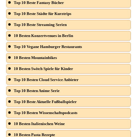
Top 10 Beste Fantasy Bücher
Top 10 Beste Städte für Kurztrips
Top 10 Beste Streaming Serien
10 Besten Konzertvenues in Berlin
Top 10 Vegane Hamburger Restaurants
10 Besten Mountainbikes
10 Besten Switch Spiele für Kinder
Top 10 Besten Cloud Service Anbieter
Top 10 Besten Anime Serie
Top 10 Beste Aktuelle Fußballspieler
Top 10 Besten Wissenschaftspodcasts
10 Besten Italienischen Weine
10 Besten Pasta Rezepte