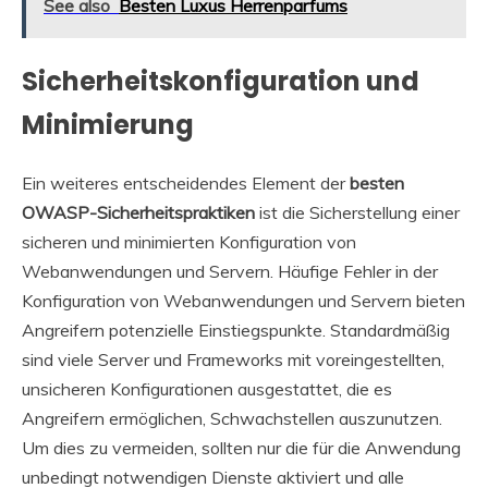
See also
Besten Luxus Herrenparfums
Sicherheitskonfiguration und
Minimierung
Ein weiteres entscheidendes Element der
besten
OWASP-Sicherheitspraktiken
ist die Sicherstellung einer
sicheren und minimierten Konfiguration von
Webanwendungen und Servern. Häufige Fehler in der
Konfiguration von Webanwendungen und Servern bieten
Angreifern potenzielle Einstiegspunkte. Standardmäßig
sind viele Server und Frameworks mit voreingestellten,
unsicheren Konfigurationen ausgestattet, die es
Angreifern ermöglichen, Schwachstellen auszunutzen.
Um dies zu vermeiden, sollten nur die für die Anwendung
unbedingt notwendigen Dienste aktiviert und alle