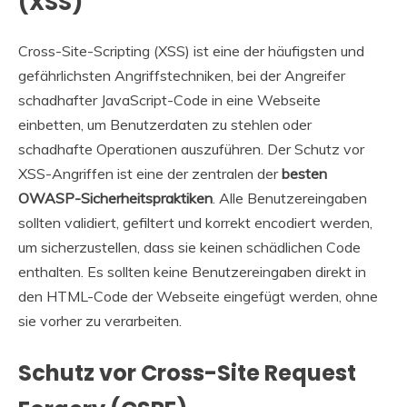
(XSS)
Cross-Site-Scripting (XSS) ist eine der häufigsten und
gefährlichsten Angriffstechniken, bei der Angreifer
schadhafter JavaScript-Code in eine Webseite
einbetten, um Benutzerdaten zu stehlen oder
schadhafte Operationen auszuführen. Der Schutz vor
XSS-Angriffen ist eine der zentralen der
besten
OWASP-Sicherheitspraktiken
. Alle Benutzereingaben
sollten validiert, gefiltert und korrekt encodiert werden,
um sicherzustellen, dass sie keinen schädlichen Code
enthalten. Es sollten keine Benutzereingaben direkt in
den HTML-Code der Webseite eingefügt werden, ohne
sie vorher zu verarbeiten.
Schutz vor Cross-Site Request