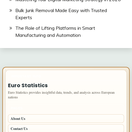
Bulk Junk Removal Made Easy with Trusted
Experts
The Role of Lifting Platforms in Smart
Manufacturing and Automation
IMPORTANT INFO
Euro Statistics
Euro Statistics provides insightful data, trends, and analysis across European
nations
PAGES
About Us
Contact Us