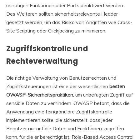
unnötigen Funktionen oder Ports deaktiviert werden.
Des Weiteren sollten sicherheitsrelevante Header
gesetzt werden, um das Risiko von Angriffen wie Cross-
Site Scripting oder Clickjacking zu minimieren.
Zugriffskontrolle und
Rechteverwaltung
Die richtige Verwaltung von Benutzerrechten und
Zugriffssteuerungen ist eine der wesentlichen
besten
OWASP-Sicherheitspraktiken
, um unbefugten Zugriff auf
sensible Daten zu verhindern. OWASP betont, dass die
Anwendung eine feingranulare Zugriffskontrolle
implementieren sollte, die sicherstellt, dass jeder
Benutzer nur auf die Daten und Funktionen zugreifen
kann, für die er berechtigt ist. Role-Based Access Control