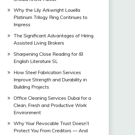
Why the Lily Arkwright Louella
Platinum Trilogy Ring Continues to
Impress
The Significant Advantages of Hiring
Assisted Living Brokers
Sharpening Close Reading for IB
English Literature SL
How Steel Fabrication Services
Improve Strength and Durability in
Building Projects
Office Cleaning Services Dubai for a
Clean, Fresh and Productive Work
Environment
Why Your Revocable Trust Doesn’t
Protect You From Creditors — And