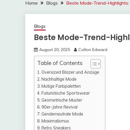
Home
Blogs
Beste Mode-Trend-Highlights:
Blogs
Beste Mode-Trend-Highlig
August 20, 2025
Colton Edward
Table of Contents
Oversized Blazer und Anzüge
Nachhaltige Mode
Mutige Farbpaletten
Futuristische Sportswear
Geometrische Muster
90er-Jahre Revival
Genderneutrale Mode
Maximalismus
Retro Sneakers