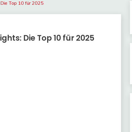
 Die Top 10 für 2025
hts: Die Top 10 für 2025