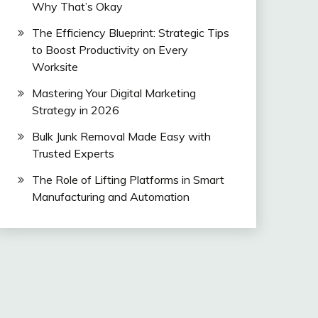
Why That’s Okay
The Efficiency Blueprint: Strategic Tips
to Boost Productivity on Every
Worksite
Mastering Your Digital Marketing
Strategy in 2026
Bulk Junk Removal Made Easy with
Trusted Experts
The Role of Lifting Platforms in Smart
Manufacturing and Automation