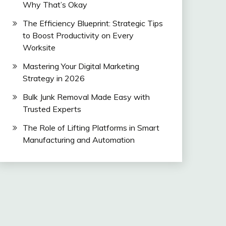
Why That’s Okay
The Efficiency Blueprint: Strategic Tips
to Boost Productivity on Every
Worksite
Mastering Your Digital Marketing
Strategy in 2026
Bulk Junk Removal Made Easy with
Trusted Experts
The Role of Lifting Platforms in Smart
Manufacturing and Automation