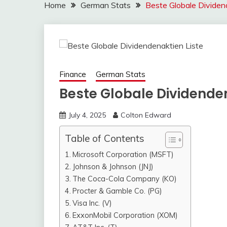
Home
German Stats
Beste Globale Dividen
Finance
German Stats
Beste Globale Dividenden
July 4, 2025
Colton Edward
Table of Contents
Microsoft Corporation (MSFT)
Johnson & Johnson (JNJ)
The Coca-Cola Company (KO)
Procter & Gamble Co. (PG)
Visa Inc. (V)
ExxonMobil Corporation (XOM)