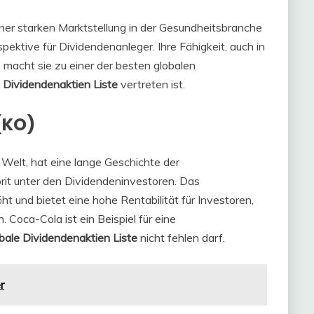
einer starken Marktstellung in der Gesundheitsbranche
pektive für Dividendenanleger. Ihre Fähigkeit, auch in
 macht sie zu einer der besten globalen
 Dividendenaktien Liste
vertreten ist.
(KO)
Welt, hat eine lange Geschichte der
rit unter den Dividendeninvestoren. Das
t und bietet eine hohe Rentabilität für Investoren,
. Coca-Cola ist ein Beispiel für eine
bale Dividendenaktien Liste
nicht fehlen darf.
r