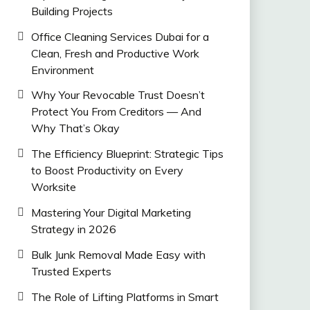
Building Projects
Office Cleaning Services Dubai for a
Clean, Fresh and Productive Work
Environment
Why Your Revocable Trust Doesn’t
Protect You From Creditors — And
Why That’s Okay
The Efficiency Blueprint: Strategic Tips
to Boost Productivity on Every
Worksite
Mastering Your Digital Marketing
Strategy in 2026
Bulk Junk Removal Made Easy with
Trusted Experts
The Role of Lifting Platforms in Smart