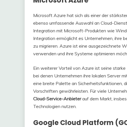
Microsoft Azure
Microsoft Azure hat sich als einer der stärks
ebenso umfassende Auswahl an Cloud-Diensten
Integration mit Microsoft-Produkten wie Wind
Integration ermöglicht es Unternehmen, ihre b
zu migrieren. Azure ist eine ausgezeichnete W
verwenden und ihre Systeme optimieren möch
Ein weiterer Vorteil von Azure ist seine stark
bei denen Unternehmen ihre lokalen Server mi
eine breite Palette an Sicherheitsfunktionen, 
Vorschriften gewährleisten. Für viele Unterne
Cloud-Service-Anbieter
auf dem Markt, insbeso
Technologien nutzen.
Google Cloud Platform (G