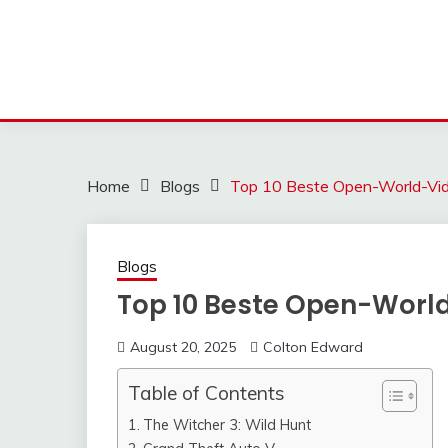
Home
Blogs
Top 10 Beste Open-World-Vid
Blogs
Top 10 Beste Open-Worl
August 20, 2025
Colton Edward
Table of Contents
The Witcher 3: Wild Hunt