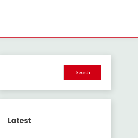
Search
Latest