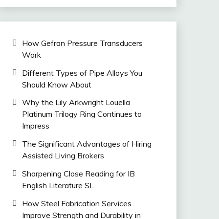
How Gefran Pressure Transducers
Work
Different Types of Pipe Alloys You
Should Know About
Why the Lily Arkwright Louella
Platinum Trilogy Ring Continues to
Impress
The Significant Advantages of Hiring
Assisted Living Brokers
Sharpening Close Reading for IB
English Literature SL
How Steel Fabrication Services
Improve Strength and Durability in