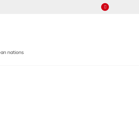
ean nations