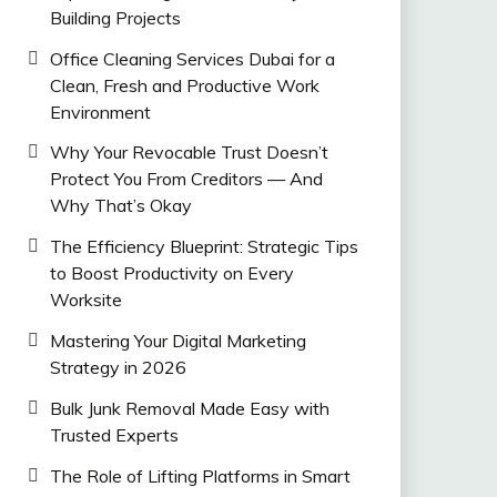
Building Projects
Office Cleaning Services Dubai for a
Clean, Fresh and Productive Work
Environment
Why Your Revocable Trust Doesn’t
Protect You From Creditors — And
Why That’s Okay
The Efficiency Blueprint: Strategic Tips
to Boost Productivity on Every
Worksite
Mastering Your Digital Marketing
Strategy in 2026
Bulk Junk Removal Made Easy with
Trusted Experts
The Role of Lifting Platforms in Smart