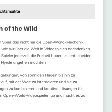
chtsmärkte
h of the Wild
in Spiel, das nicht nur die Open-World-Mechanik
, wie wir über die Welt in Videospielen nachdenken.
 Spieler jederzeit die Freiheit haben, zu entscheiden,
n Hyrule angehen möchten.
mgebungen, von sonnigen Hügeln bis hin zu
 auf, mit der Welt zu interagieren und sie zu
ngen zu kombinieren und kreative Lösungen für
ren Open-World-Videospielen ab und macht es zu