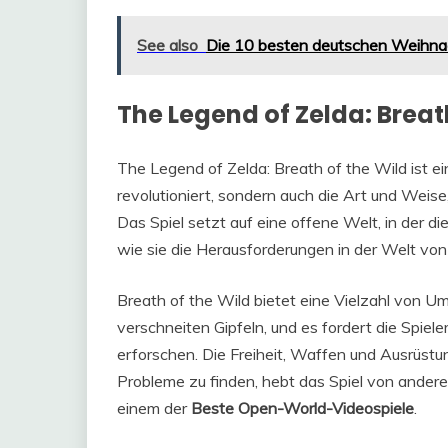
See also
Die 10 besten deutschen Weihna
The Legend of Zelda: Breat
The Legend of Zelda: Breath of the Wild ist e
revolutioniert, sondern auch die Art und Weise
Das Spiel setzt auf eine offene Welt, in der die
wie sie die Herausforderungen in der Welt vo
Breath of the Wild bietet eine Vielzahl von U
verschneiten Gipfeln, und es fordert die Spieler
erforschen. Die Freiheit, Waffen und Ausrüstu
Probleme zu finden, hebt das Spiel von ande
einem der
Beste Open-World-Videospiele
.