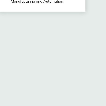
Manufacturing and Automation